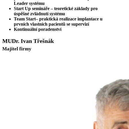
Leader systému
Start Up semináře – teoretické základy pro
úspěšné zvládnutí systému
Team Start– praktická realizace implantace u
prvních vlastních pacientů se supervizí
Kontinuální poradenství
MUDr. Ivan Třešnák
Majitel firmy