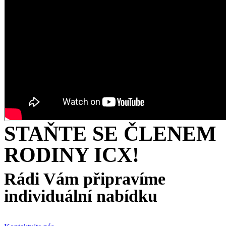
STAŇTE SE ČLENEM
RODINY ICX!
Rádi Vám připravíme
individuální nabídku