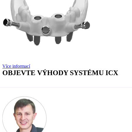
Více informací
OBJEVTE VÝHODY SYSTÉMU ICX