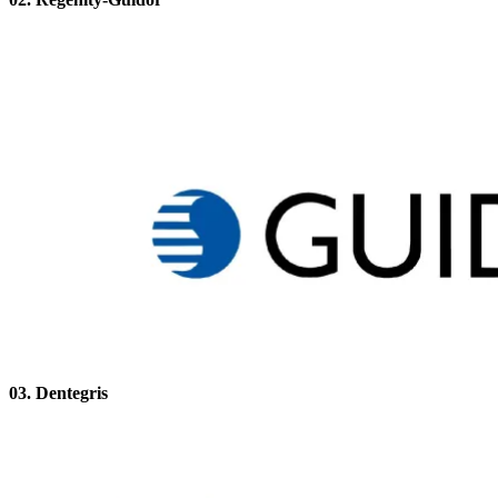
03. Dentegris