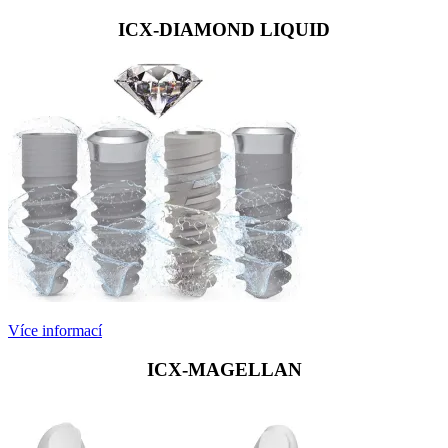
ICX-DIAMOND LIQUID
Více informací
ICX-MAGELLAN