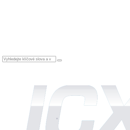
Vyhledat