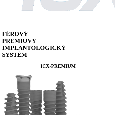
FÉROVÝ
PRÉMIOVÝ
IMPLANTOLOGICKÝ
SYSTÉM
ICX-PREMIUM