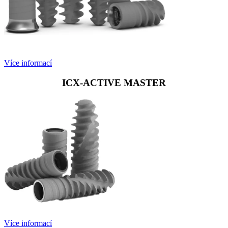
Více informací
ICX-ACTIVE MASTER
Více informací