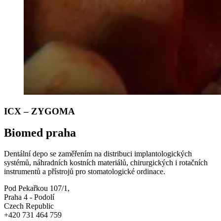
ICX – ZYGOMA
Biomed praha
Dentální depo se zaměřením na distribuci implantologických
systémů, náhradních kostních materiálů, chirurgických i rotačních
instrumentů a přístrojů pro stomatologické ordinace.
Pod Pekařkou 107/1,
Praha 4 - Podolí
Czech Republic
+420 731 464 759