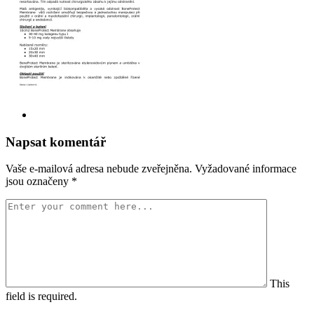
Napsat komentář
Vaše e-mailová adresa nebude zveřejněna.
Vyžadované informace
jsou označeny
*
This
field is required.