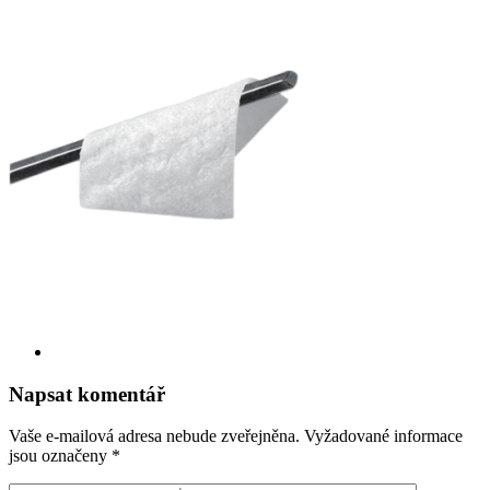
Napsat komentář
Vaše e-mailová adresa nebude zveřejněna.
Vyžadované informace
jsou označeny
*