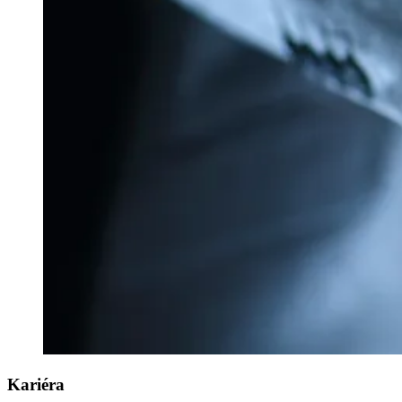
Kariéra