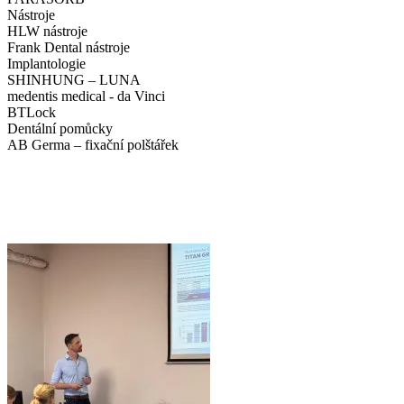
Nástroje
HLW nástroje
Frank Dental nástroje
Implantologie
SHINHUNG – LUNA
medentis medical - da Vinci
BTLock
Dentální pomůcky
AB Germa – fixační polštářek