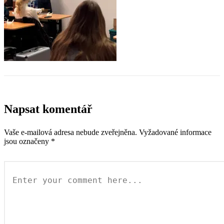
Napsat komentář
Vaše e-mailová adresa nebude zveřejněna.
Vyžadované informace
jsou označeny
*