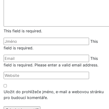
This field is required.
This
field is required.
This
field is required.
Please enter a valid email address.
Uložit do prohlížeče jméno, e-mail a webovou stránku
pro budoucí komentáře.