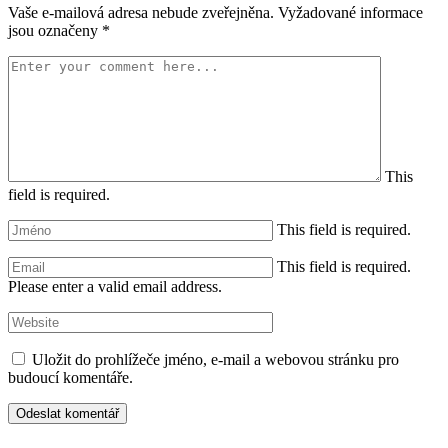
Vaše e-mailová adresa nebude zveřejněna.
Vyžadované informace
jsou označeny
*
This
field is required.
This field is required.
This field is required.
Please enter a valid email address.
Uložit do prohlížeče jméno, e-mail a webovou stránku pro
budoucí komentáře.