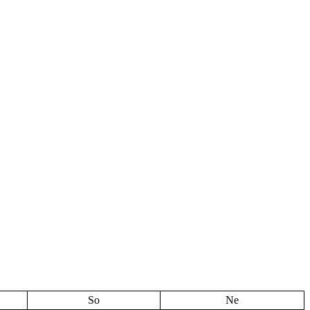
So
Ne