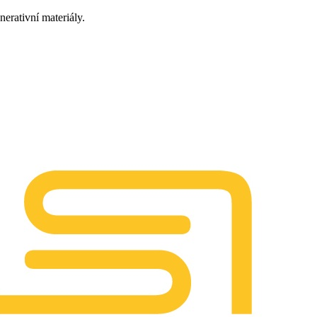
nerativní materiály.