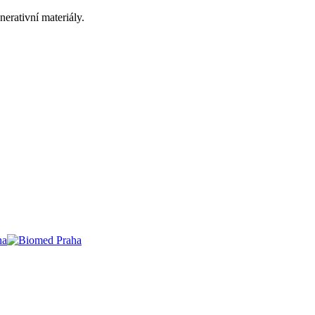
nerativní materiály.