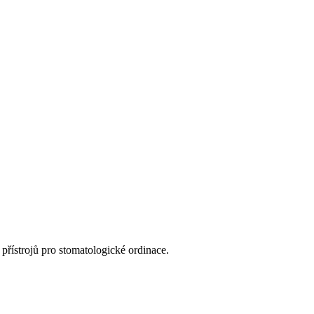
přístrojů pro stomatologické ordinace.