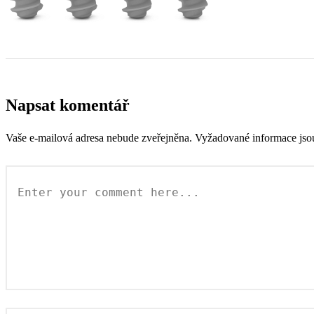
Napsat komentář
Vaše e-mailová adresa nebude zveřejněna.
Vyžadované informace js