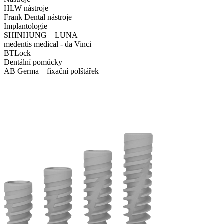
HLW nástroje
Frank Dental nástroje
Implantologie
SHINHUNG – LUNA
medentis medical - da Vinci
BTLock
Dentální pomůcky
AB Germa – fixační polštářek