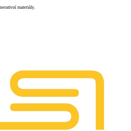
nerativní materiály.