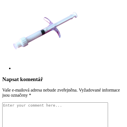
Napsat komentář
Vaše e-mailová adresa nebude zveřejněna.
Vyžadované informace
jsou označeny
*