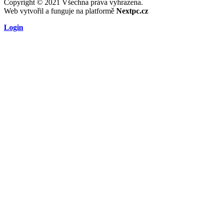
Copyright © 2021 Všechna práva vyhrazena.
Web vytvořil a funguje na platformě
Nextpc.cz
Login