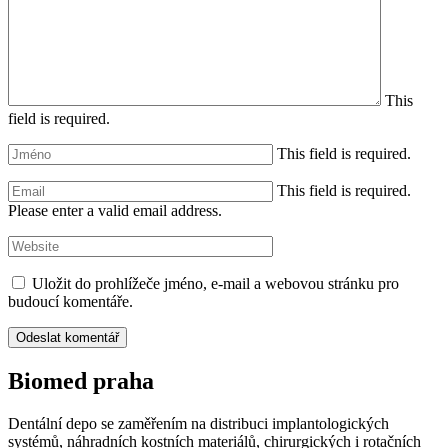
This
field is required.
This field is required.
This field is required.
Please enter a valid email address.
Uložit do prohlížeče jméno, e-mail a webovou stránku pro
budoucí komentáře.
Biomed praha
Dentální depo se zaměřením na distribuci implantologických
systémů, náhradních kostních materiálů, chirurgických i rotačních