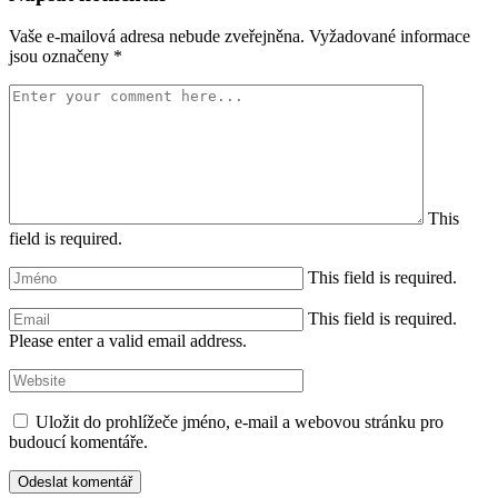
Vaše e-mailová adresa nebude zveřejněna.
Vyžadované informace
jsou označeny
*
This
field is required.
This field is required.
This field is required.
Please enter a valid email address.
Uložit do prohlížeče jméno, e-mail a webovou stránku pro
budoucí komentáře.